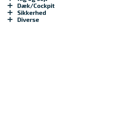
Dæk/Cockpit
Sikkerhed
Diverse