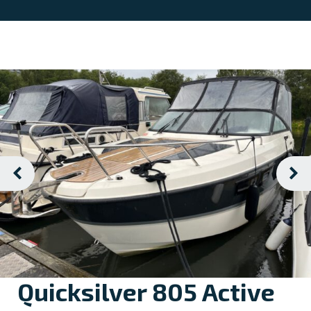
Quicksilver 805 Active