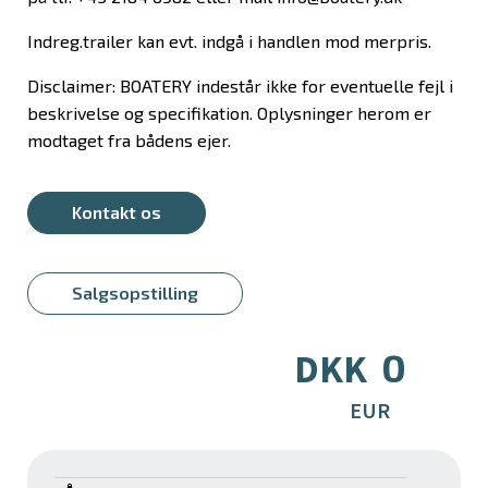
Indreg.trailer kan evt. indgå i handlen mod merpris.
Disclaimer: BOATERY indestår ikke for eventuelle fejl i
beskrivelse og specifikation. Oplysninger herom er
modtaget fra bådens ejer.
Kontakt os
Salgsopstilling
0
DKK
EUR