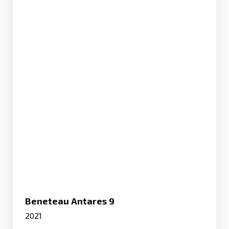
Beneteau Antares 9
2021