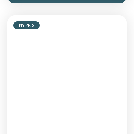
NY PRIS