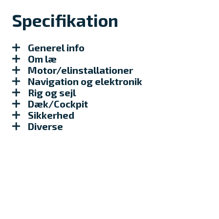
Specifikation
Generel info
Om læ
Motor/elinstallationer
Navigation og elektronik
Rig og sejl
Dæk/Cockpit
Sikkerhed
Diverse