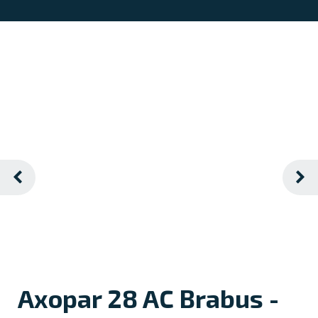
Axopar 28 AC Brabus -