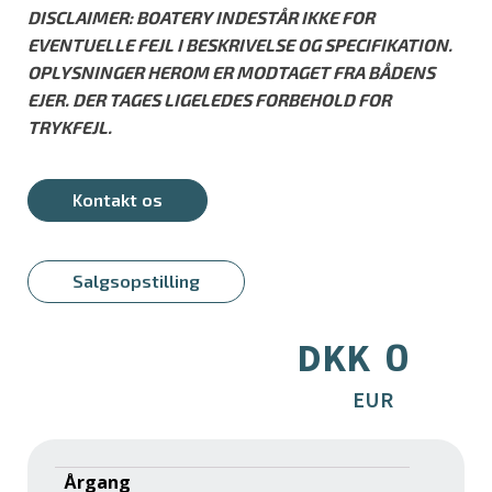
DISCLAIMER: BOATERY INDESTÅR IKKE FOR
EVENTUELLE FEJL I BESKRIVELSE OG SPECIFIKATION.
OPLYSNINGER HEROM ER MODTAGET FRA BÅDENS
EJER. DER TAGES LIGELEDES FORBEHOLD FOR
TRYKFEJL.
Kontakt os
Salgsopstilling
0
DKK
EUR
Årgang