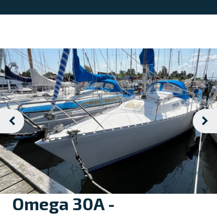
Omega 30A -