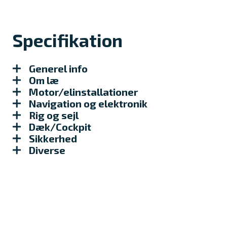
Specifikation
Generel info
Om læ
Motor/elinstallationer
Navigation og elektronik
Rig og sejl
Dæk/Cockpit
Sikkerhed
Diverse