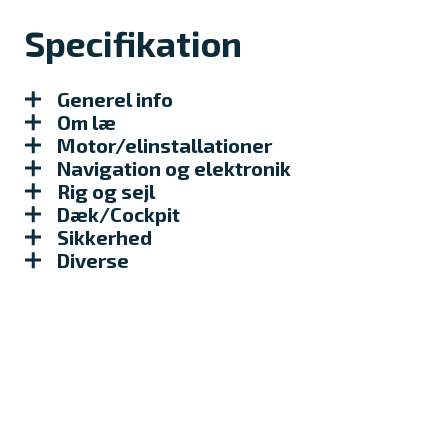
Specifikation
Generel info
Om læ
Motor/elinstallationer
Navigation og elektronik
Rig og sejl
Dæk/Cockpit
Sikkerhed
Diverse