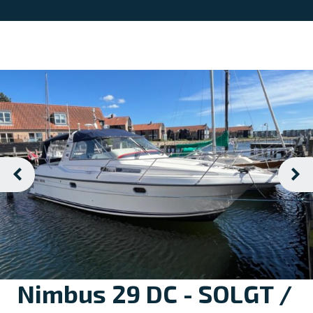
Nimbus 29 DC - SOLGT /