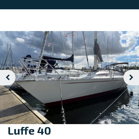
Luffe 40