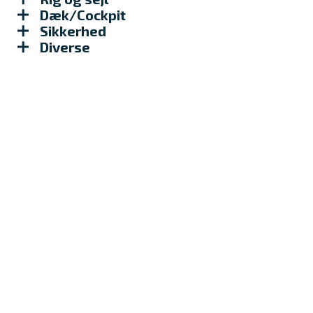
Dæk/Cockpit
Sikkerhed
Diverse