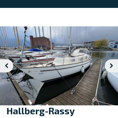
Hallberg-Rassy