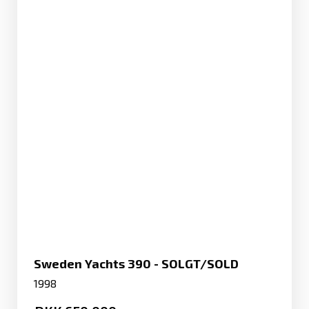
Sweden Yachts 390 - SOLGT/SOLD
1998