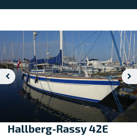
Hallberg-Rassy 42E