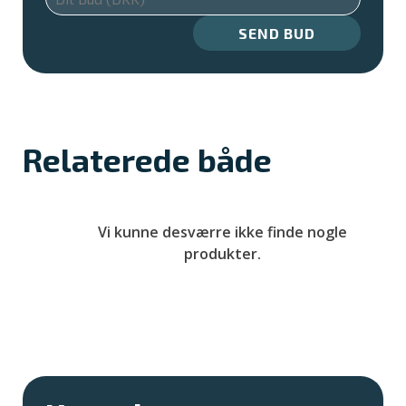
SEND BUD
Relaterede både
Vi kunne desværre ikke finde nogle
produkter.