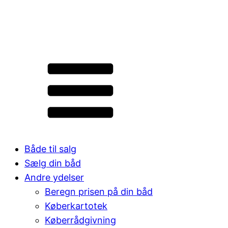
Både til salg
Sælg din båd
Andre ydelser
Beregn prisen på din båd
Køberkartotek
Køberrådgivning