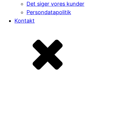
Det siger vores kunder
Persondatapolitik
Kontakt