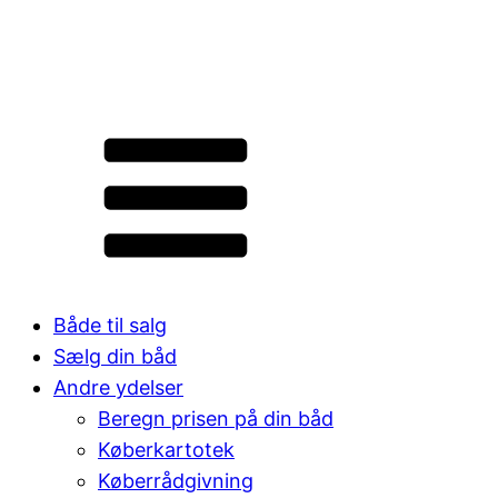
Både til salg
Sælg din båd
Andre ydelser
Beregn prisen på din båd
Køberkartotek
Køberrådgivning