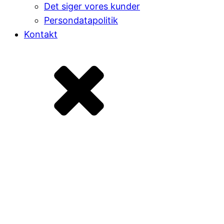
Det siger vores kunder
Persondatapolitik
Kontakt