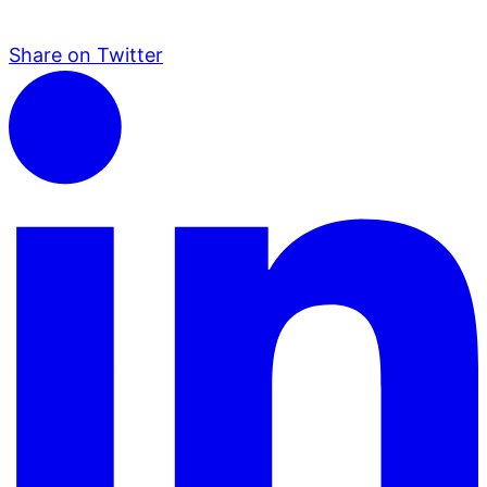
Share on Twitter