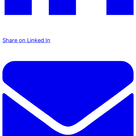
Share on Linked In