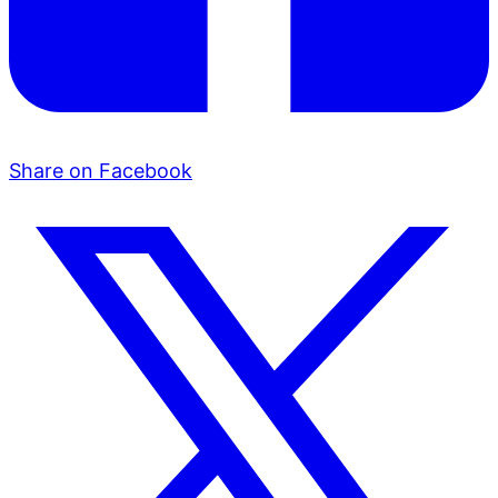
Share on Facebook