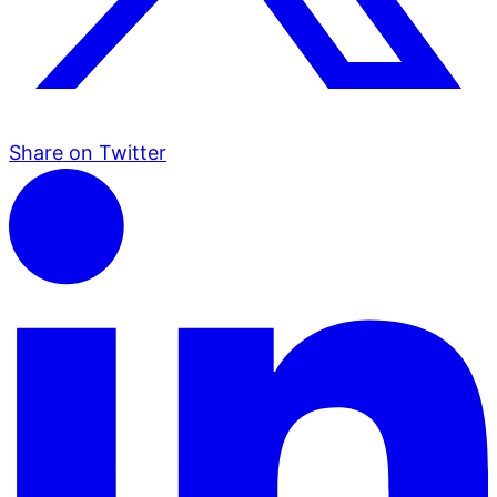
Share on Twitter