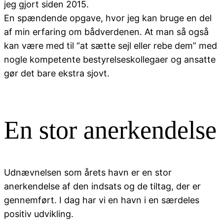
jeg gjort siden 2015.
En spændende opgave, hvor jeg kan bruge en del
af min erfaring om bådverdenen. At man så også
kan være med til “at sætte sejl eller rebe dem” med
nogle kompetente bestyrelseskollegaer og ansatte
gør det bare ekstra sjovt.
En stor anerkendelse
Udnævnelsen som årets havn er en stor
anerkendelse af den indsats og de tiltag, der er
gennemført. I dag har vi en havn i en særdeles
positiv udvikling.