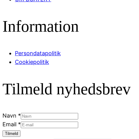
Information
Persondatapolitik
Cookiepolitik
Tilmeld nyhedsbrev
Navn
*
Email
*
Tilmeld