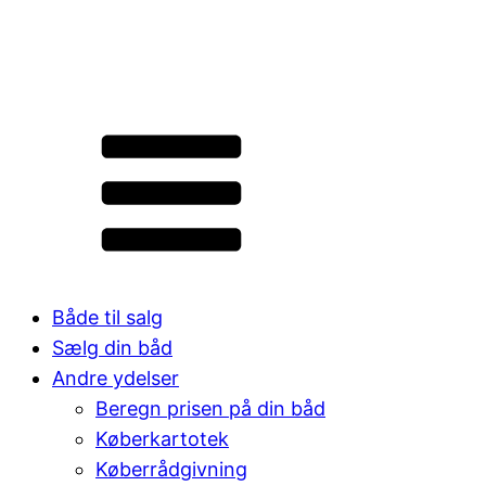
Både til salg
Sælg din båd
Andre ydelser
Beregn prisen på din båd
Køberkartotek
Køberrådgivning