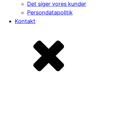
Det siger vores kunder
Persondatapolitik
Kontakt