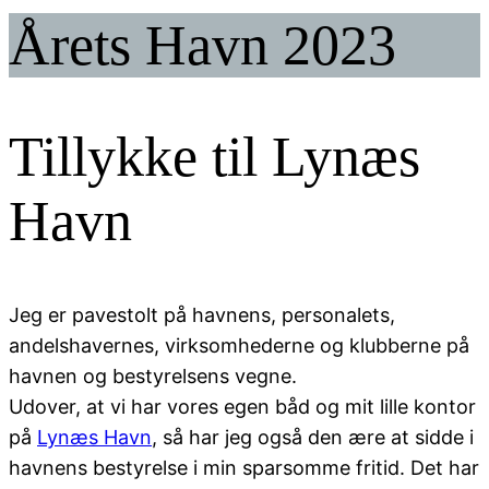
Årets Havn 2023
Tillykke til Lynæs
Havn
Jeg er pavestolt på havnens, personalets,
andelshavernes, virksomhederne og klubberne på
havnen og bestyrelsens vegne.
Udover, at vi har vores egen båd og mit lille kontor
på
Lynæs Havn
, så har jeg også den ære at sidde i
havnens bestyrelse i min sparsomme fritid. Det har