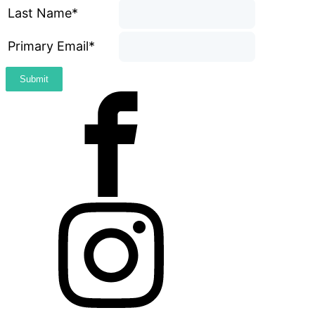
Last Name*
Primary Email*