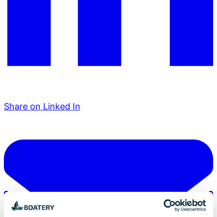
Share on Linked In