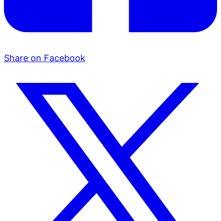
Share on Facebook