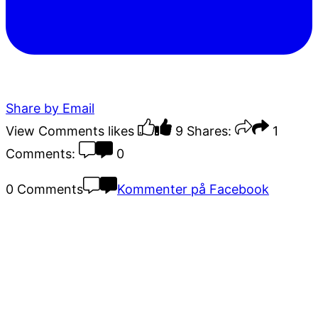
Share by Email
View Comments
likes
9
Shares:
1
Comments:
0
0 Comments
Kommenter på Facebook