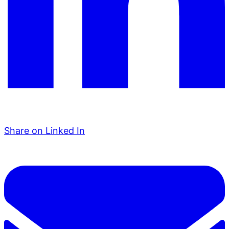
Share on Linked In