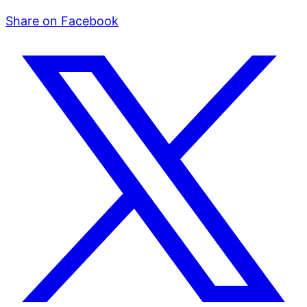
Share on Facebook