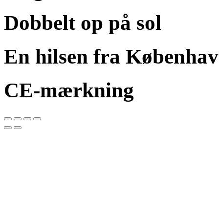
Dobbelt op på sol
En hilsen fra København
CE-mærkning